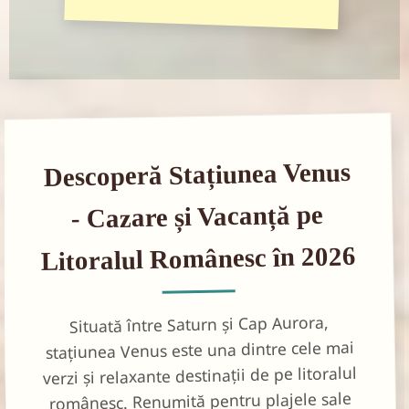
Descoperă Stațiunea Venus
- Cazare și Vacanță pe
Litoralul Românesc în 2026
Situată între Saturn și Cap Aurora,
stațiunea Venus este una dintre cele mai
verzi și relaxante destinații de pe litoralul
românesc. Renumită pentru plajele sale