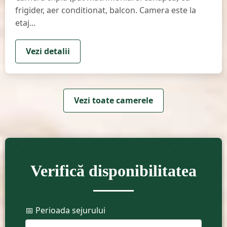
frigider, aer conditionat, balcon. Camera este la
etaj...
Vezi detalii
Vezi toate camerele
Verifică disponibilitatea
📅 Perioada sejurului