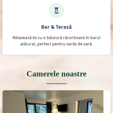
Bar & Terasă
Relaxează-te cu o băutură răcoritoare în
barul
alăturat
, perfect pentru serile de vară.
Camerele noastre