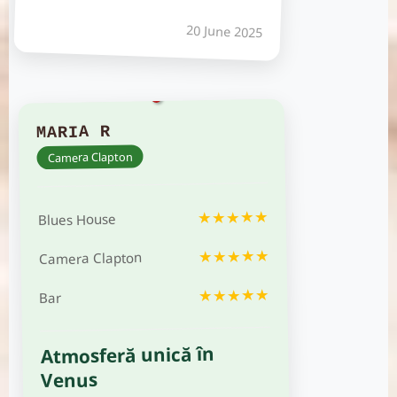
20 June 2025
MARIA R
Camera Clapton
★★★★★
Blues House
★★★★★
Camera Clapton
★★★★★
Bar
Atmosferă unică în
Venus