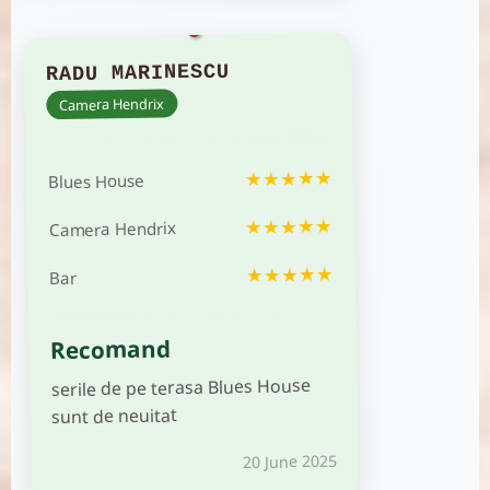
RADU MARINESCU
Camera Hendrix
★★★★★
Blues House
★★★★★
Camera Hendrix
★★★★★
Bar
Recomand
serile de pe terasa Blues House
sunt de neuitat
20 June 2025