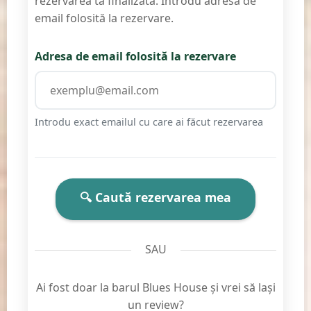
rezervarea ta finalizată. Introdu adresa de
email folosită la rezervare.
Adresa de email folosită la rezervare
Introdu exact emailul cu care ai făcut rezervarea
🔍 Caută rezervarea mea
SAU
Ai fost doar la barul Blues House și vrei să lași
un review?