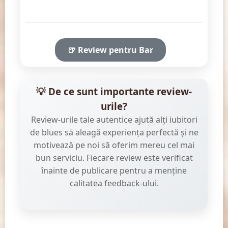
🍺 Review pentru Bar
💡 De ce sunt importante review-
urile?
Review-urile tale autentice ajută alți iubitori
de blues să aleagă experiența perfectă și ne
motivează pe noi să oferim mereu cel mai
bun serviciu. Fiecare review este verificat
înainte de publicare pentru a menține
calitatea feedback-ului.