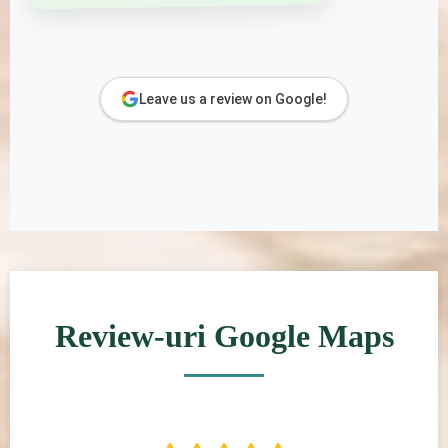
Leave us a review on Google!
Review-uri Google Maps